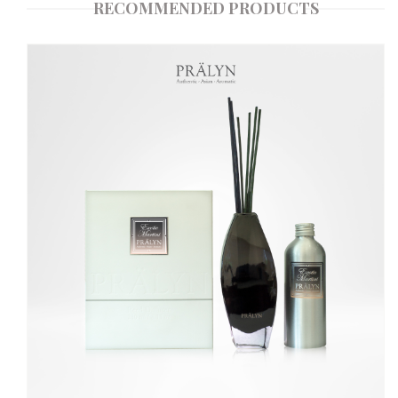
RECOMMENDED PRODUCTS