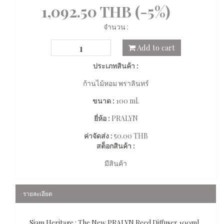
1,092.50 THB (-5%)
จำนวน :
Add to cart
ประเภทสินค้า :
ก้านไม้หอม พราลินทร์
ขนาด :
100 ml.
ยี่ห้อ :
PRALYN
ค่าจัดส่ง :
50.00 THB
สต็อกสินค้า :
มีสินค้า
รายละเอียด
Siam Heritage : The New PRALYN Reed Diffuser 100ml.