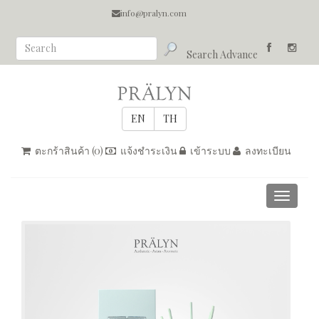
info@pralyn.com
Search Advance
ตะกร้าสินค้า (
0
)
แจ้งชำระเงิน
เข้าระบบ
ลงทะเบียน
Toggle
navigati