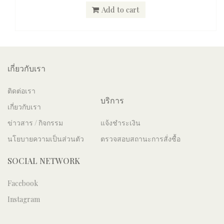
Add to cart
เกี่ยวกับเรา
ติดต่อเรา
บริการ
เกี่ยวกับเรา
ข่าวสาร / กิจกรรม
แจ้งชำระเงิน
นโยบายความเป็นส่วนตัว
ตรวจสอบสถานะการสั่งซื้อ
SOCIAL NETWORK
Facebook
Instagram