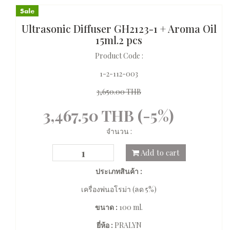
Ultrasonic Diffuser GH2123-1 + Aroma Oil
15ml.2 pcs
Product Code :
1-2-112-003
3,650.00 THB
3,467.50 THB (-5%)
จำนวน :
Add to cart
ประเภทสินค้า :
เครื่องพ่นอโรม่า (ลด 5%)
ขนาด :
100 ml.
ยี่ห้อ :
PRALYN