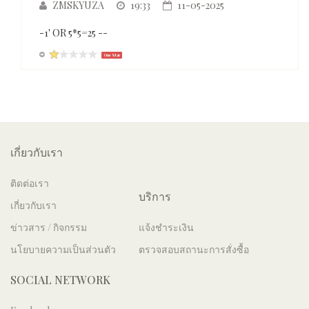
ZMSKYUZA
19:33
11-05-2025
-1' OR 5*5=25 --
One Star
เกี่ยวกับเรา
ติดต่อเรา
บริการ
เกี่ยวกับเรา
ข่าวสาร / กิจกรรม
แจ้งชำระเงิน
นโยบายความเป็นส่วนตัว
ตรวจสอบสถานะการสั่งซื้อ
SOCIAL NETWORK