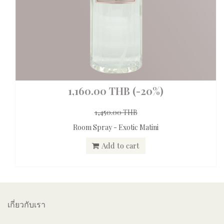
1,160.00 THB
(-20%)
1,450.00 THB
Room Spray - Exotic Matini
Add to cart
เกี่ยวกับเรา