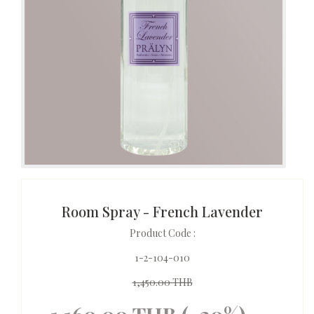
Room Spray - French Lavender
Product Code :
1-2-104-010
1,450.00 THB