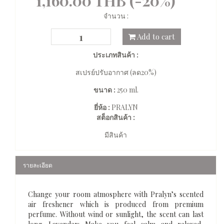
1,160.00 THB (-20%)
จำนวน :
Add to cart
ประเภทสินค้า :
สเปรย์ปรับอากาศ (ลด20%)
ขนาด :
250 ml.
ยี่ห้อ :
PRALYN
สต็อกสินค้า :
มีสินค้า
รายละเอียด
Change your room atmosphere with Pralyn’s scented
air freshener which is produced from premium
perfume. Without wind or sunlight, the scent can last