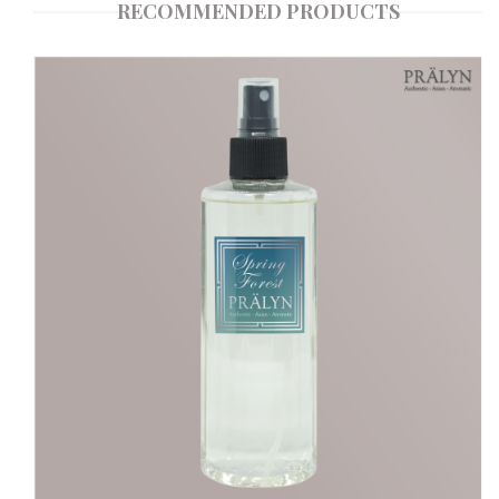
RECOMMENDED PRODUCTS