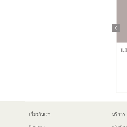
1
เกี่ยวกับเรา
บริการ
ติดต่อเรา
แจ้งชำระ