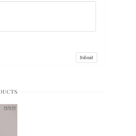
DUCTS