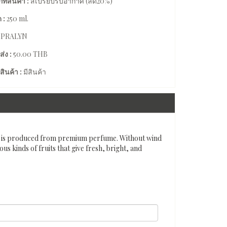
ทสินค้า :
สเปรย์ปรับอากาศ (ลด20%)
 :
250 ml.
:
PRALYN
ส่ง :
50.00 THB
สินค้า :
มีสินค้า
h is produced from premium perfume. Without wind
ous kinds of fruits that give fresh, bright, and